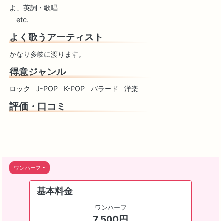
よ」英詞・歌唱
etc.
よく歌うアーティスト
かなり多岐に渡ります。
得意ジャンル
ロック
J-POP
K-POP
バラード
洋楽
評価・口コミ
ワンハーフ
基本料金
ワンハーフ
7,500円