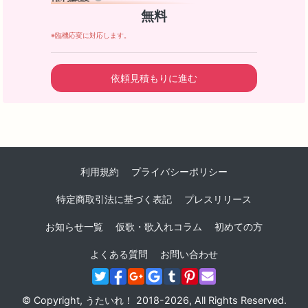
無料
※臨機応変に対応します。
依頼見積もりに進む
利用規約
プライバシーポリシー
特定商取引法に基づく表記
プレスリリース
お知らせ一覧
仮歌・歌入れコラム
初めての方
よくある質問
お問い合わせ
© Copyright, うたいれ！ 2018-2026, All Rights Reserved.