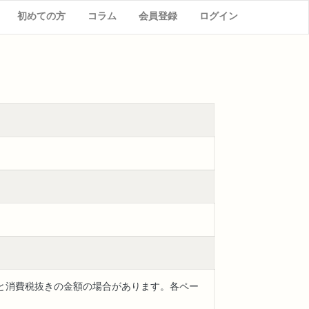
初めての方
コラム
会員登録
ログイン
と消費税抜きの金額の場合があります。各ペー