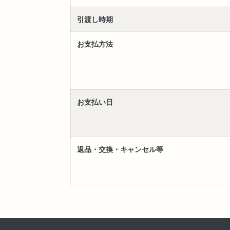
引渡し時期
お支払方法
お支払い日
返品・交換・キャンセル等