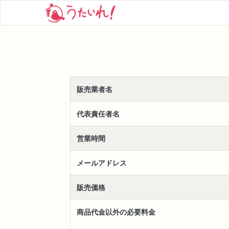
販売業者名
代表責任者名
営業時間
メールアドレス
販売価格
商品代金以外の必要料金