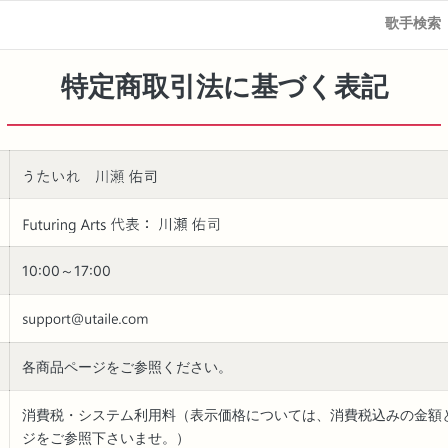
歌手検索
特定商取引法に基づく表記
10:00～17:00
各商品ページをご参照ください。
消費税・システム利用料（表示価格については、消費税込みの金額
ジをご参照下さいませ。）