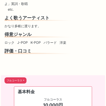
よ」英詞・歌唱
etc.
よく歌うアーティスト
かなり多岐に渡ります。
得意ジャンル
ロック
J-POP
K-POP
バラード
洋楽
評価・口コミ
フルコーラス
基本料金
フルコーラス
10,000円