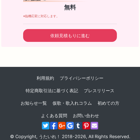
無料
※臨機応変に対応します。
依頼見積もりに進む
利用規約
プライバシーポリシー
特定商取引法に基づく表記
プレスリリース
お知らせ一覧
仮歌・歌入れコラム
初めての方
よくある質問
お問い合わせ
© Copyright, うたいれ！ 2018-2026, All Rights Reserved.