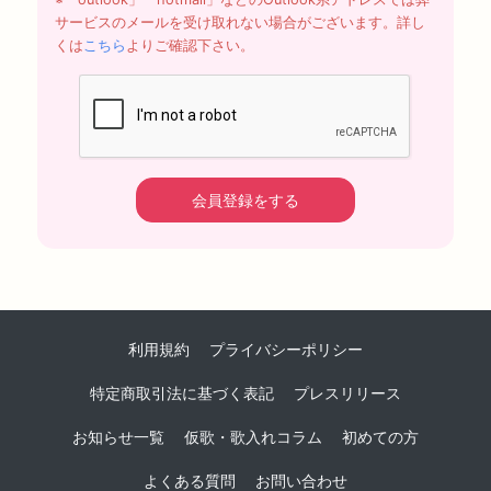
サービスのメールを受け取れない場合がございます。詳し
くは
こちら
よりご確認下さい。
利用規約
プライバシーポリシー
特定商取引法に基づく表記
プレスリリース
お知らせ一覧
仮歌・歌入れコラム
初めての方
よくある質問
お問い合わせ