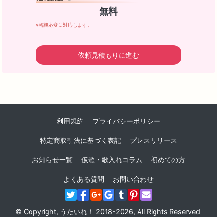
無料
※臨機応変に対応します。
依頼見積もりに進む
利用規約
プライバシーポリシー
特定商取引法に基づく表記
プレスリリース
お知らせ一覧
仮歌・歌入れコラム
初めての方
よくある質問
お問い合わせ
© Copyright, うたいれ！ 2018-2026, All Rights Reserved.