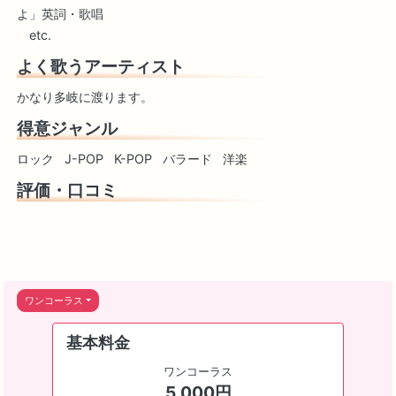
よ」英詞・歌唱
etc.
よく歌うアーティスト
かなり多岐に渡ります。
得意ジャンル
ロック
J-POP
K-POP
バラード
洋楽
評価・口コミ
ワンコーラス
基本料金
ワンコーラス
5,000円