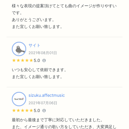
様々な表現の提案頂けてとても曲のイメージが作りやすい
です。
ありがとうございます。
また宜しくお願い致します。
サイト
2021年08月01日
★★★★★
★★★★★
5.0
いつも安心して依頼できます。
また宜しくお願い致します。
sizuku.affectmusic
2021年07月06日
★★★★★
★★★★★
5.0
最初から最後まで丁寧に対応していただきました。
また、イメージ通りの歌い方をしていただき、大変満足し