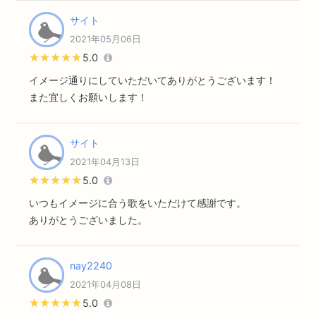
サイト
2021年05月06日
★★★★★
★★★★★
5.0
イメージ通りにしていただいてありがとうございます！
また宜しくお願いします！
サイト
2021年04月13日
★★★★★
★★★★★
5.0
いつもイメージに合う歌をいただけて感謝です。
ありがとうございました。
nay2240
2021年04月08日
★★★★★
★★★★★
5.0