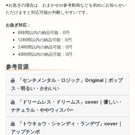
※お急ぎの場合は、おまかせor参考動画などを初めにお知らせい
ただけますと対応可能か判断しやすいです。
お急ぎ対応：
6時間以内の納品可能：0円
12時間以内の納品可能：0円
24時間以内の納品可能：0円
48時間以内の納品可能：0円
参考音源
「センチメンタル・ロジック」Original｜ポップ
ス・明るい・かわいい
「ドリームレス・ドリームス」cover｜優しい・
ナチュラル・ややウィスパー
「トウキョウ・シャンディ・ランデヴ」cover｜
アップテンポ