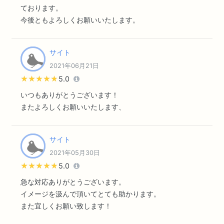
ております。
今後ともよろしくお願いいたします。
サイト
2021年06月21日
★★★★★
★★★★★
5.0
いつもありがとうございます！
またよろしくお願いいたします、
サイト
2021年05月30日
★★★★★
★★★★★
5.0
急な対応ありがとうございます。
イメージを汲んで頂いてとても助かります。
また宜しくお願い致します！