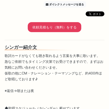
ダイレクトメッセージを送る
依頼見積もり（無料）をする
シンガー紹介文
歌詞カードがなくても聴き取れるよう言葉を大事に歌います。
急なご依頼でもタイミング次第でお受けできますので、まずはお
気軽にお問い合わせくださいませ。
仮歌の他にCM・ナレーション・テーマソングなど、約400件ほ
ど歌唱しております♪
※返信→朝または夜
◆歌唱スケジュール（カレンダー）載せています。