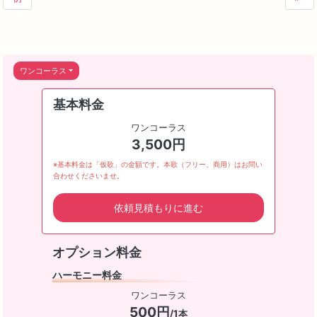
ワンコーラス
基本料金
ワンコーラス
3,500円
※基本料金は「仮歌」の金額です。本歌（フリー、商用）はお問い
合わせくださいませ。
依頼見積もりに進む
オプション料金
ハーモニー料金
ワンコーラス
500円
/1本