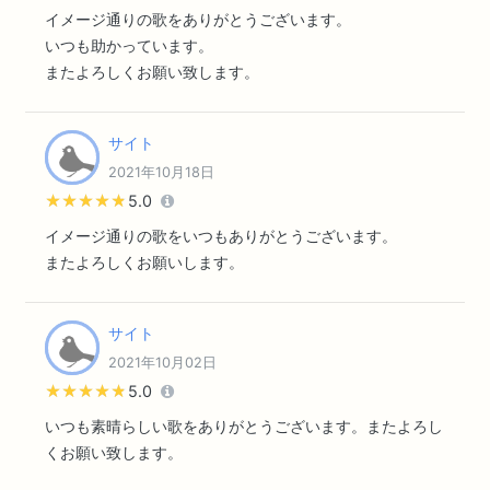
イメージ通りの歌をありがとうございます。
いつも助かっています。
またよろしくお願い致します。
サイト
2021年10月18日
★★★★★
★★★★★
5.0
イメージ通りの歌をいつもありがとうございます。
またよろしくお願いします。
サイト
2021年10月02日
★★★★★
★★★★★
5.0
いつも素晴らしい歌をありがとうございます。またよろし
くお願い致します。