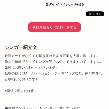
ダイレクトメッセージを送る
依頼見積もり（無料）をする
シンガー紹介文
歌詞カードがなくても聴き取れるよう言葉を大事に歌います。
急なご依頼でもタイミング次第でお受けできますので、まずはお
気軽にお問い合わせくださいませ。
仮歌の他にCM・ナレーション・テーマソングなど、約400件ほ
ど歌唱しております♪
※返信→朝または夜
◆歌唱スケジュール（カレンダー）載せています。