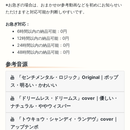
※お急ぎの場合は、おまかせor参考動画などを初めにお知らせい
ただけますと対応可能か判断しやすいです。
お急ぎ対応：
6時間以内の納品可能：0円
12時間以内の納品可能：0円
24時間以内の納品可能：0円
48時間以内の納品可能：0円
参考音源
「センチメンタル・ロジック」Original｜ポップ
ス・明るい・かわいい
「ドリームレス・ドリームス」cover｜優しい・
ナチュラル・ややウィスパー
「トウキョウ・シャンディ・ランデヴ」cover｜
アップテンポ