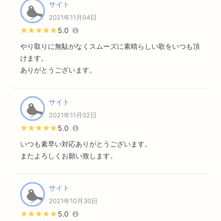
サイト
2021年11月04日
★★★★★
★★★★★
5.0
やり取りに無駄がなくスムーズに素晴らしい歌をいつも頂
けます。
ありがとうございます。
サイト
2021年11月02日
★★★★★
★★★★★
5.0
いつも素早い対応ありがとうございます。
またよろしくお願い致します。
サイト
2021年10月30日
★★★★★
★★★★★
5.0