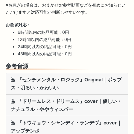
※お急ぎの場合は、おまかせor参考動画などを初めにお知らせい
ただけますと対応可能か判断しやすいです。
お急ぎ対応：
6時間以内の納品可能：0円
12時間以内の納品可能：0円
24時間以内の納品可能：0円
48時間以内の納品可能：0円
参考音源
「センチメンタル・ロジック」Original｜ポップ
ス・明るい・かわいい
「ドリームレス・ドリームス」cover｜優しい・
ナチュラル・ややウィスパー
「トウキョウ・シャンディ・ランデヴ」cover｜
アップテンポ