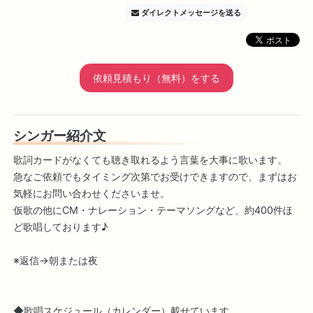
ダイレクトメッセージを送る
依頼見積もり（無料）をする
シンガー紹介文
歌詞カードがなくても聴き取れるよう言葉を大事に歌います。
急なご依頼でもタイミング次第でお受けできますので、まずはお
気軽にお問い合わせくださいませ。
仮歌の他にCM・ナレーション・テーマソングなど、約400件ほ
ど歌唱しております♪
※返信→朝または夜
◆歌唱スケジュール（カレンダー）載せています。