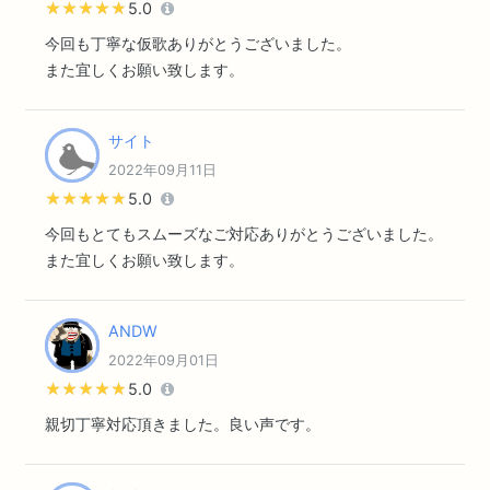
★★★★★
★★★★★
5.0
今回も丁寧な仮歌ありがとうございました。
また宜しくお願い致します。
サイト
2022年09月11日
★★★★★
★★★★★
5.0
今回もとてもスムーズなご対応ありがとうございました。
また宜しくお願い致します。
ANDW
2022年09月01日
★★★★★
★★★★★
5.0
親切丁寧対応頂きました。良い声です。