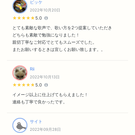
ビッケ
2022年10月20日
★★★★★
★★★★★
5.0
とても素敵な歌声で、歌い方を2つ提案していただき
どちらも素敵で勉強になりました！
親切丁寧なご対応でとてもスムーズでした。
またお願いするときは宜しくお願い致します。。
Rii
2022年10月13日
★★★★★
★★★★★
5.0
イメージ以上に仕上げてもらえました！
連絡も丁寧で良かったです。
サイト
2022年09月28日