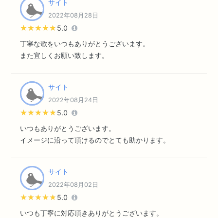
サイト
2022年08月28日
★★★★★
★★★★★
5.0
丁寧な歌をいつもありがとうございます。
また宜しくお願い致します。
サイト
2022年08月24日
★★★★★
★★★★★
5.0
いつもありがとうございます。
イメージに沿って頂けるのでとても助かります。
サイト
2022年08月02日
★★★★★
★★★★★
5.0
いつも丁寧に対応頂きありがとうございます。