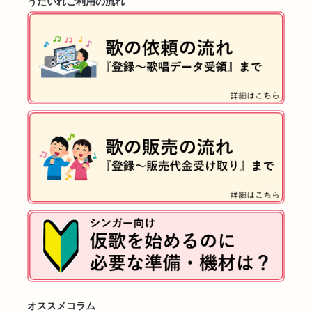
うたいれご利用の流れ
オススメコラム