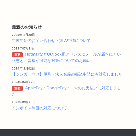
最新のお知らせ
2025年12月29日
年末年始のお問い合わせ・振込申請について
2025年07月31日
HotmailなどOutlook系アドレスにメールが届きにくい
重要
状態と、皆様が可能な対策についてのお願い
2024年12月02日
【シンガー向け】屋号・法人名義の振込申請にも対応しました
2024年04月22日
ApplePay・GooglePay・Linkのお支払いに対応しまし
重要
た
2023年09月25日
インボイス制度の対応について