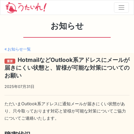
お知らせ
お知らせ一覧
HotmailなどOutlook系アドレスにメールが
重要
届きにくい状態と、皆様が可能な対策についての
お願い
2025年07月31日
ただいまOutlook系アドレスに通知メールが届きにくい状態があ
り、只今取っております対応と皆様が可能な対策についてご協力
についてご連絡いたします。