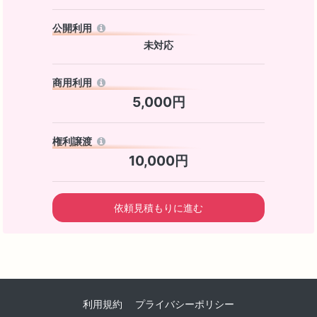
公開利用
未対応
商用利用
5,000円
権利譲渡
10,000円
依頼見積もりに進む
利用規約
プライバシーポリシー