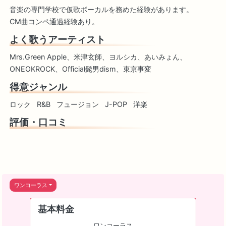
音楽の専門学校で仮歌ボーカルを務めた経験があります。
CM曲コンペ通過経験あり。
よく歌うアーティスト
Mrs.Green Apple、米津玄師、ヨルシカ、あいみょん、
ONEOKROCK、Official髭男dism、東京事変
得意ジャンル
ロック
R&B
フュージョン
J-POP
洋楽
評価・口コミ
ワンコーラス
基本料金
ワンコーラス