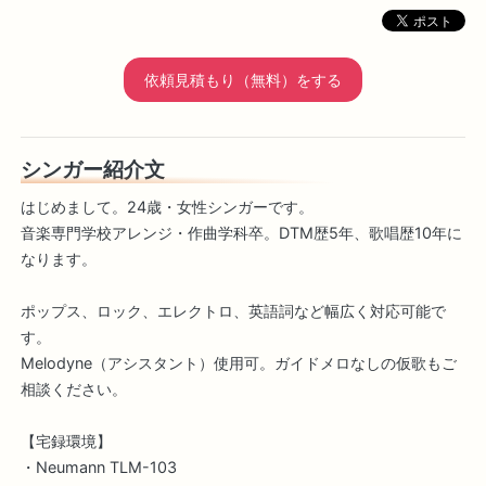
依頼見積もり（無料）をする
シンガー紹介文
はじめまして。24歳・女性シンガーです。
音楽専門学校アレンジ・作曲学科卒。DTM歴5年、歌唱歴10年に
なります。
ポップス、ロック、エレクトロ、英語詞など幅広く対応可能で
す。
Melodyne（アシスタント）使用可。ガイドメロなしの仮歌もご
相談ください。
【宅録環境】
・Neumann TLM-103