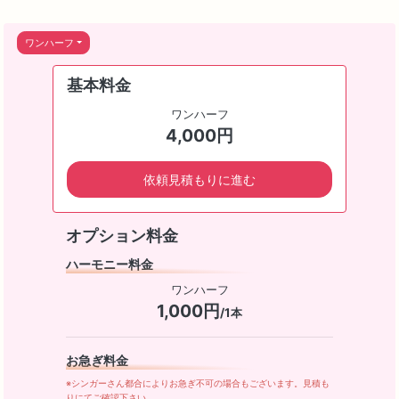
ワンハーフ
基本料金
ワンハーフ
4,000円
依頼見積もりに進む
オプション料金
ハーモニー料金
ワンハーフ
1,000円
/1本
お急ぎ料金
※シンガーさん都合によりお急ぎ不可の場合もございます。見積も
りにてご確認下さい。