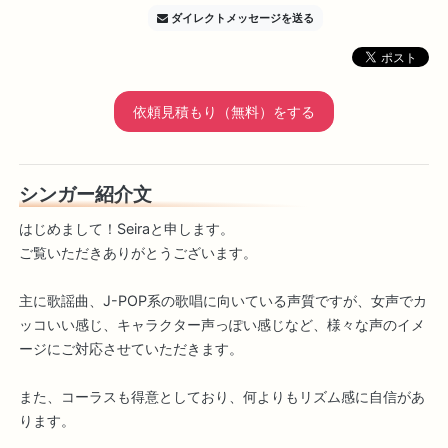
ダイレクトメッセージを送る
依頼見積もり（無料）をする
シンガー紹介文
はじめまして！Seiraと申します。
ご覧いただきありがとうございます。
主に歌謡曲、J-POP系の歌唱に向いている声質ですが、女声でカ
ッコいい感じ、キャラクター声っぽい感じなど、様々な声のイメ
ージにご対応させていただきます。
また、コーラスも得意としており、何よりもリズム感に自信があ
ります。