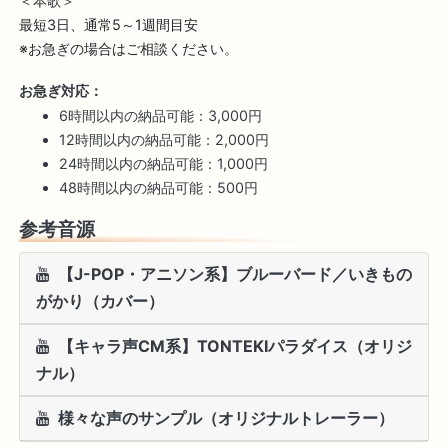
＜本歌＞

最短3日、通常5～1週間目安

※お急ぎの場合はご相談ください。
お急ぎ対応：
6時間以内の納品可能：3,000円
12時間以内の納品可能：2,000円
24時間以内の納品可能：1,000円
48時間以内の納品可能：500円
参考音源
【J-POP・アニソン系】ブルーバード／いきもの
がかり（カバー）
【キャラ声CM系】TONTEKIパラダイス（オリジ
ナル）
様々な声のサンプル（オリジナルトレーラー）