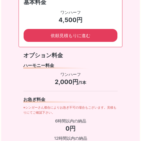
基本料金
ワンハーフ
4,500円
依頼見積もりに進む
オプション料金
ハーモニー料金
ワンハーフ
2,000円
/1本
お急ぎ料金
※シンガーさん都合によりお急ぎ不可の場合もございます。見積も
りにてご確認下さい。
6時間以内の納品
0円
12時間以内の納品