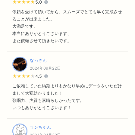
★★★★★
★★★★★
5.0
依頼を受けて頂いてから、スムーズでとても早く完成させ
ることが出来ました。
大満足です。
本当にありがとうございます、
また依頼させて頂きたいです。
なっさん
2024年09月22日
★★★★★
★★★★★
4.5
ご依頼していた納期よりもかなり早めにデータをいただけ
まして大変助かりました！
歌唱力、声質も素晴らしかったです。
いつもありがとうございます！
ランちゃん