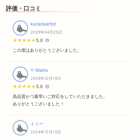
評価・口コミ
kanadeartist
2026年04月25日
★★★★★
★★★★★
5.0
この度はありがとうございました。
Y-Maino
2024年12月14日
★★★★★
★★★★★
5.0
高品質かつ素早いご対応をしていただきました。
ありがとうございました！
トミー
2024年12月13日