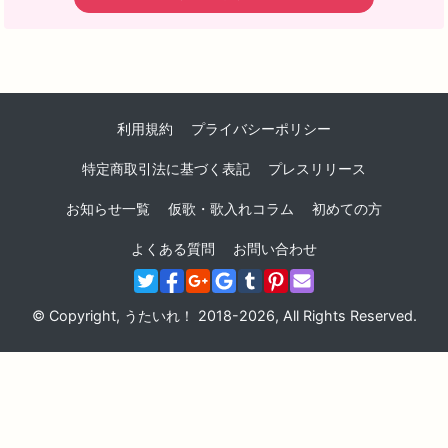
利用規約
プライバシーポリシー
特定商取引法に基づく表記
プレスリリース
お知らせ一覧
仮歌・歌入れコラム
初めての方
よくある質問
お問い合わせ
© Copyright, うたいれ！ 2018-2026, All Rights Reserved.