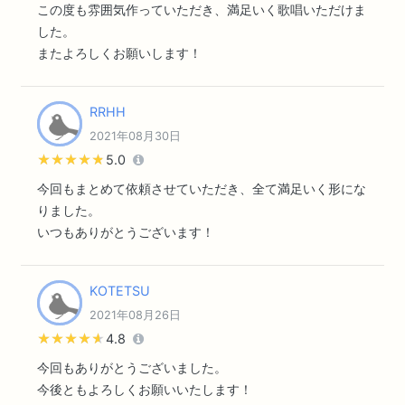
この度も雰囲気作っていただき、満足いく歌唱いただけま
した。
またよろしくお願いします！
RRHH
2021年08月30日
★★★★★
★★★★★
5.0
今回もまとめて依頼させていただき、全て満足いく形にな
りました。
いつもありがとうございます！
KOTETSU
2021年08月26日
★★★★★
★★★★★
4.8
今回もありがとうございました。
今後ともよろしくお願いいたします！