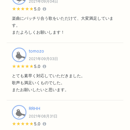
2021年09月04日
★★★★★
★★★★★
5.0
楽曲にバッチリ合う歌をいただけて、大変満足していま
す。
またよろしくお願いします！
tomozo
2021年09月03日
★★★★★
★★★★★
5.0
とても素早く対応していただきました。
歌声も満足いくものでした。
またお願いしたいと思います。
RRHH
2021年08月31日
★★★★★
★★★★★
5.0