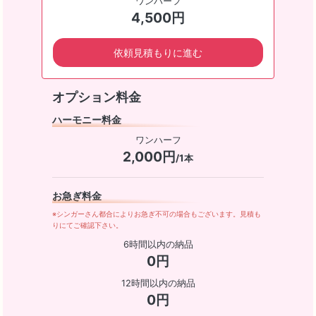
ワンハーフ
4,500円
依頼見積もりに進む
オプション料金
ハーモニー料金
ワンハーフ
2,000円
/1本
お急ぎ料金
※シンガーさん都合によりお急ぎ不可の場合もございます。見積も
りにてご確認下さい。
6時間以内の納品
0円
12時間以内の納品
0円