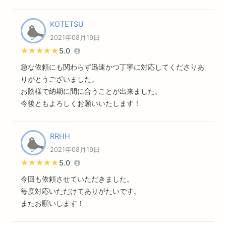
KOTETSU
2021年08月19日
★★★★★
★★★★★
5.0
急な依頼にも関わらず迅速かつ丁寧に対応してくださりあ
りがとうございました。
お陰様で納期に間に合うことが出来ました。
今後ともよろしくお願いいたします！
RRHH
2021年08月19日
★★★★★
★★★★★
5.0
今回も依頼させていただきました。
毎度対応いただけてありがたいです。
またお願いします！