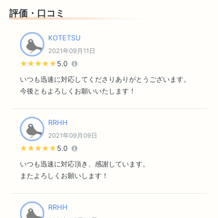
評価・口コミ
KOTETSU
2021年09月11日
★★★★★
★★★★★
5.0
いつも迅速に対応してくださりありがとうございます。
今後ともよろしくお願いいたします！
RRHH
2021年09月09日
★★★★★
★★★★★
5.0
いつも迅速に対応頂き、感謝しています。
またよろしくお願いします！
RRHH