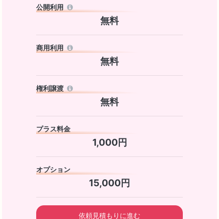
公開利用
無料
商用利用
無料
権利譲渡
無料
プラス料金
1,000円
オプション
15,000円
依頼見積もりに進む