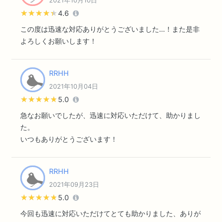
2021年10月10日
★★★★★
★★★★★
4.6
この度は迅速な対応ありがとうございました…！また是非
よろしくお願いします！
RRHH
2021年10月04日
★★★★★
★★★★★
5.0
急なお願いでしたが、迅速に対応いただけて、助かりまし
た。
いつもありがとうございます！
RRHH
2021年09月23日
★★★★★
★★★★★
5.0
今回も迅速に対応いただけてとても助かりました、ありが