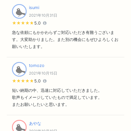
isumi
2021年10月31日
★★★★★
★★★★★
5.0
急な依頼にもかかわらずご対応いただき有難うございま
す。大変助かりました。また別の機会にもぜひよろしくお
願いいたします。
tomozo
2021年10月15日
★★★★★
★★★★★
5.0
短い納期の中、迅速に対応していただきました。
歌声もイメージしていたもので満足しています。
またお願いしたいと思います。
あやな