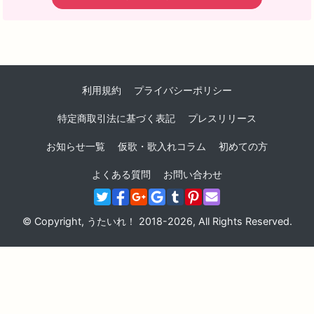
利用規約
プライバシーポリシー
特定商取引法に基づく表記
プレスリリース
お知らせ一覧
仮歌・歌入れコラム
初めての方
よくある質問
お問い合わせ
© Copyright, うたいれ！ 2018-2026, All Rights Reserved.