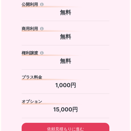
公開利用
無料
商用利用
無料
権利譲渡
無料
プラス料金
1,000円
オプション
15,000円
依頼見積もりに進む