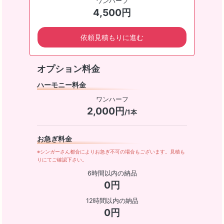
ワンハーフ
4,500円
依頼見積もりに進む
オプション料金
ハーモニー料金
ワンハーフ
2,000円
/1本
お急ぎ料金
※シンガーさん都合によりお急ぎ不可の場合もございます。見積も
りにてご確認下さい。
6時間以内の納品
0円
12時間以内の納品
0円