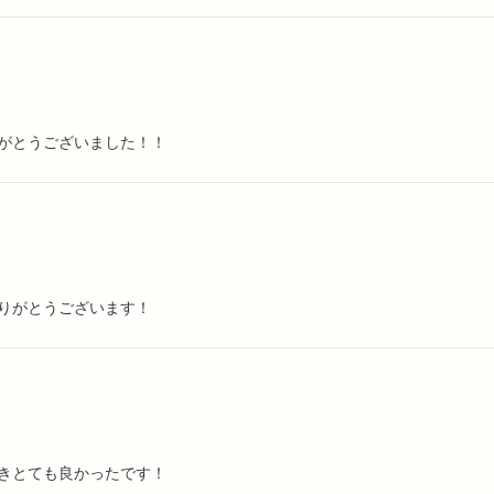
がとうございました！！
りがとうございます！
きとても良かったです！