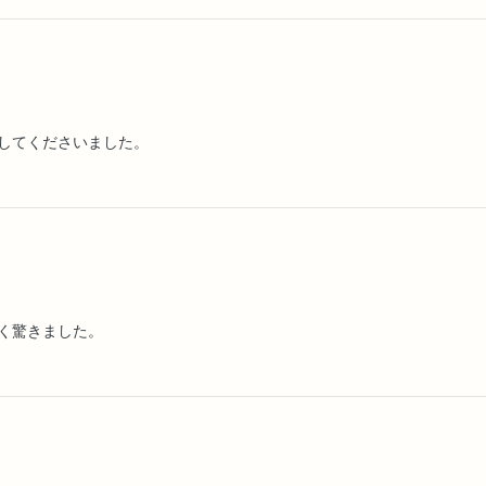
してくださいました。
く驚きました。