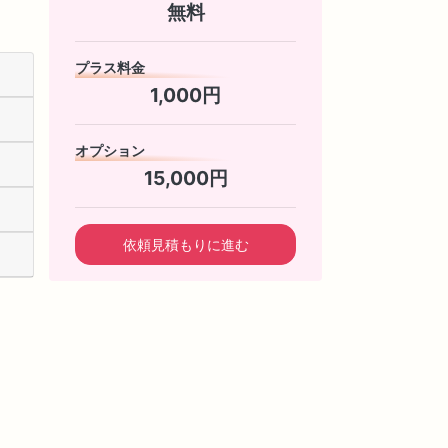
無料
プラス料金
1,000円
オプション
15,000円
依頼見積もりに進む