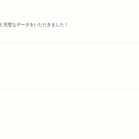
と完璧なデータをいただきました！