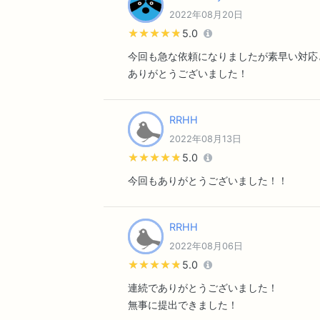
2022年08月20日
★★★★★
★★★★★
5.0
今回も急な依頼になりましたが素早い対応
ありがとうございました！
RRHH
2022年08月13日
★★★★★
★★★★★
5.0
今回もありがとうございました！！
RRHH
2022年08月06日
★★★★★
★★★★★
5.0
連続でありがとうございました！
無事に提出できました！