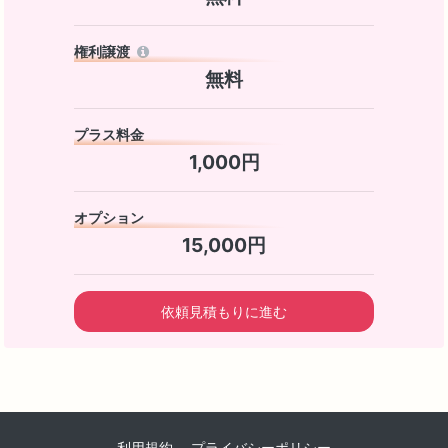
権利譲渡
無料
プラス料金
1,000円
オプション
15,000円
依頼見積もりに進む
利用規約
プライバシーポリシー