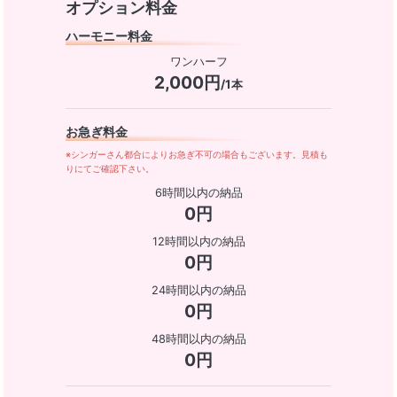
オプション料金
ハーモニー料金
ワンハーフ
2,000円
/1本
お急ぎ料金
※シンガーさん都合によりお急ぎ不可の場合もございます。見積も
りにてご確認下さい。
6時間以内の納品
0円
12時間以内の納品
0円
24時間以内の納品
0円
48時間以内の納品
0円