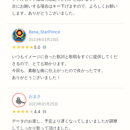
次にお願いする場合はキー下げますので、よろしくお願い
します。ありがとうございました。
Rena_StarPrince
2023年03月24日
★★★★★
★★★★★
5.0
いつもイメージに合った歌詞と歌唱をすぐに提供してくだ
さるので、とても助かります。
今回も、素敵な曲に仕上がったので良かったです。
ありがとうございました！
おまさ
2023年01月25日
★★★★★
★★★★★
4.4
データのお渡し、予定より遅くなってしまいましたが調整
してしっかり歌って頂けました。