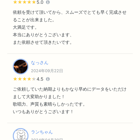
★★★★★
★★★★★
5.0
依頼を受けて頂いてから、スムーズでとても早く完成させ
ることが出来ました。
大満足です。
本当にありがとうございます、
また依頼させて頂きたいです。
なっさん
2024年09月22日
★★★★★
★★★★★
4.5
ご依頼していた納期よりもかなり早めにデータをいただけ
まして大変助かりました！
歌唱力、声質も素晴らしかったです。
いつもありがとうございます！
ランちゃん