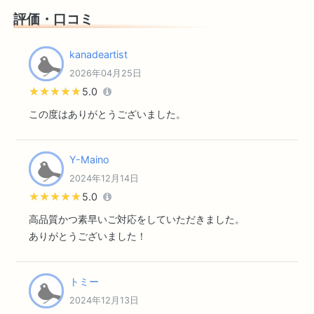
評価・口コミ
kanadeartist
2026年04月25日
★★★★★
★★★★★
5.0
この度はありがとうございました。
Y-Maino
2024年12月14日
★★★★★
★★★★★
5.0
高品質かつ素早いご対応をしていただきました。
ありがとうございました！
トミー
2024年12月13日