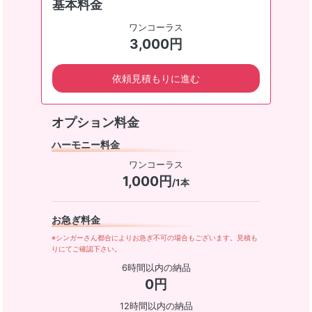
基本料金
ワンコーラス
3,000円
依頼見積もりに進む
オプション料金
ハーモニー料金
ワンコーラス
1,000円
/1本
お急ぎ料金
※シンガーさん都合によりお急ぎ不可の場合もございます。見積も
りにてご確認下さい。
6時間以内の納品
0円
12時間以内の納品