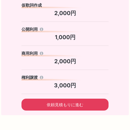
仮歌詞作成
2,000円
公開利用
1,000円
商用利用
2,000円
権利譲渡
3,000円
依頼見積もりに進む