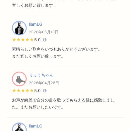
宜しくお願い致します！
liamLG
2026年05月10日
★★★★★
★★★★★
5.0
素晴らしい歌声をいつもありがとうございます。
また宜しくお願い致します。
りょうちゃん
2026年04月28日
★★★★★
★★★★★
5.0
お声が綺麗で自分の曲を歌ってもらえる縁に感激しまし
た。またお願いしたいです。
liamLG