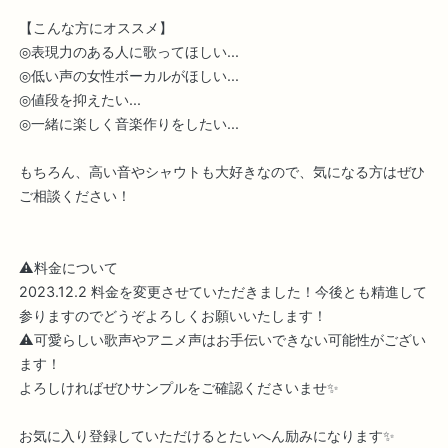
【こんな方にオススメ】
◎表現力のある人に歌ってほしい...
◎低い声の女性ボーカルがほしい...
◎値段を抑えたい...
◎一緒に楽しく音楽作りをしたい...
もちろん、高い音やシャウトも大好きなので、気になる方はぜひ
ご相談ください！
⚠️料金について
2023.12.2 料金を変更させていただきました！今後とも精進して
参りますのでどうぞよろしくお願いいたします！
⚠️可愛らしい歌声やアニメ声はお手伝いできない可能性がござい
ます！
よろしければぜひサンプルをご確認くださいませ✨
お気に入り登録していただけるとたいへん励みになります✨