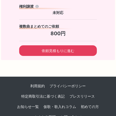
権利譲渡
未対応
複数曲まとめてのご依頼
800円
依頼見積もりに進む
利用規約
プライバシーポリシー
特定商取引法に基づく表記
プレスリリース
お知らせ一覧
仮歌・歌入れコラム
初めての方