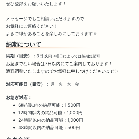
ぜひ登録をお願いいたします！
メッセージでもご相談いただけますので
お気軽にご連絡ください！
よきご縁があることを楽しみにしております☺️
納期について
納期（目安）：
3日以内
※曜日によっては納期短縮可
お急ぎでない場合は7日以内にてご案内しております！

適宜調整いたしますのでお気軽に申しつけくださいませ✨
対応可能日（目安）：
月
火
木
金
お急ぎ対応：
6時間以内の納品可能：1,500円
12時間以内の納品可能：1,000円
24時間以内の納品可能：1,000円
48時間以内の納品可能：500円