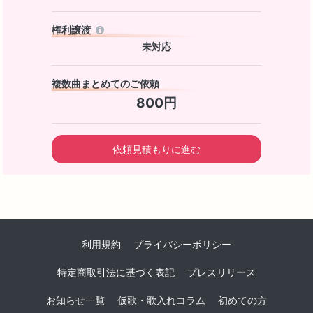
権利譲渡
未対応
複数曲まとめてのご依頼
800円
依頼見積もりに進む
利用規約
プライバシーポリシー
特定商取引法に基づく表記
プレスリリース
お知らせ一覧
仮歌・歌入れコラム
初めての方