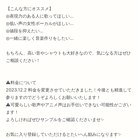
【こんな方にオススメ】
◎表現力のある人に歌ってほしい...
◎低い声の女性ボーカルがほしい...
◎値段を抑えたい...
◎一緒に楽しく音楽作りをしたい...
もちろん、高い音やシャウトも大好きなので、気になる方はぜひ
ご相談ください！
⚠️料金について
2023.12.2 料金を変更させていただきました！今後とも精進して
参りますのでどうぞよろしくお願いいたします！
⚠️可愛らしい歌声やアニメ声はお手伝いできない可能性がござい
ます！
よろしければぜひサンプルをご確認くださいませ✨
お気に入り登録していただけるとたいへん励みになります✨