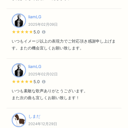
liamLG
2025年02月09日
★★★★★
★★★★★
5.0
いつもイメージ以上の表現力でご対応頂き感謝申し上げま
す。またの機会宜しくお願い致します。
liamLG
2025年02月02日
★★★★★
★★★★★
5.0
いつも素敵な歌声ありがとうございます。
また次の曲も宜しくお願い致します！
しまだ
2024年12月29日