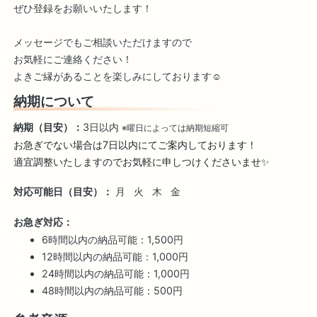
ぜひ登録をお願いいたします！
メッセージでもご相談いただけますので
お気軽にご連絡ください！
よきご縁があることを楽しみにしております☺️
納期について
納期（目安）：
3日以内
※曜日によっては納期短縮可
お急ぎでない場合は7日以内にてご案内しております！

適宜調整いたしますのでお気軽に申しつけくださいませ✨
対応可能日（目安）：
月
火
木
金
お急ぎ対応：
6時間以内の納品可能：1,500円
12時間以内の納品可能：1,000円
24時間以内の納品可能：1,000円
48時間以内の納品可能：500円