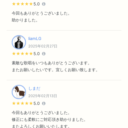
★★★★★
★★★★★
5.0
今回もありがとうございました。
助かりました。
liamLG
2025年02月27日
★★★★★
★★★★★
5.0
素敵な歌唱をいつもありがとうございます。
またお願いしたいです。宜しくお願い致します。
しまだ
2025年02月13日
★★★★★
★★★★★
5.0
今回もありがとうございました。
修正にも柔軟にご対応頂き助かりました。
またよろしくお願いいたします。