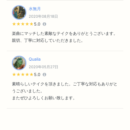
水無月
2020年08月18日
★★★★★
★★★★★
5.0
楽曲にマッチした素敵なテイクをありがとうございます。
親切、丁寧に対応していただきました。
Qualia
2020年05月27日
★★★★★
★★★★★
5.0
素晴らしいテイクを頂きました。ご丁寧な対応もありがと
うございました。
またぜひよろしくお願い致します。