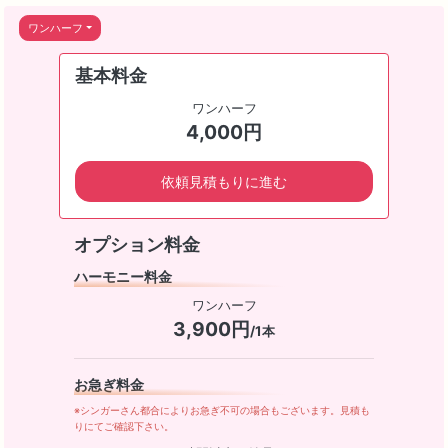
ワンハーフ
基本料金
ワンハーフ
4,000円
依頼見積もりに進む
オプション料金
ハーモニー料金
ワンハーフ
3,900円
/1本
お急ぎ料金
※シンガーさん都合によりお急ぎ不可の場合もございます。見積も
りにてご確認下さい。