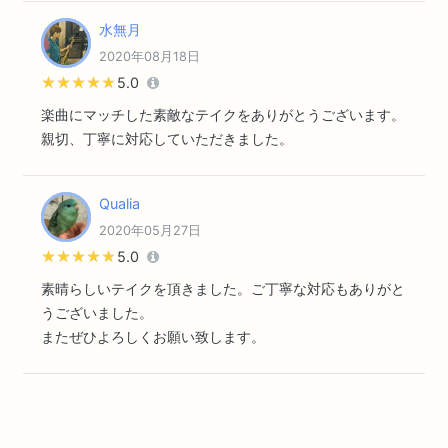
水無月
2020年08月18日
★★★★★
★★★★★
5.0
楽曲にマッチした素敵なテイクをありがとうございます。
親切、丁寧に対応していただきました。
Qualia
2020年05月27日
★★★★★
★★★★★
5.0
素晴らしいテイクを頂きました。ご丁寧な対応もありがと
うございました。
またぜひよろしくお願い致します。