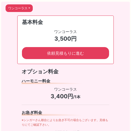
ワンコーラス
基本料金
ワンコーラス
3,500円
依頼見積もりに進む
オプション料金
ハーモニー料金
ワンコーラス
3,400円
/1本
お急ぎ料金
※シンガーさん都合によりお急ぎ不可の場合もございます。見積も
りにてご確認下さい。