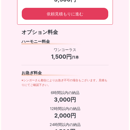
依頼見積もりに進む
オプション料金
ハーモニー料金
ワンコーラス
1,500円
/1本
お急ぎ料金
※シンガーさん都合によりお急ぎ不可の場合もございます。見積も
りにてご確認下さい。
6時間以内の納品
3,000円
12時間以内の納品
2,000円
24時間以内の納品