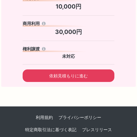
10,000円
商用利用
30,000円
権利譲渡
未対応
依頼見積もりに進む
利用規約
プライバシーポリシー
特定商取引法に基づく表記
プレスリリース