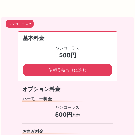
ワンコーラス
基本料金
ワンコーラス
500円
依頼見積もりに進む
オプション料金
ハーモニー料金
ワンコーラス
500円
/1本
お急ぎ料金