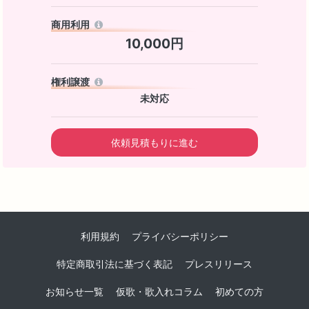
商用利用
10,000円
権利譲渡
未対応
依頼見積もりに進む
利用規約
プライバシーポリシー
特定商取引法に基づく表記
プレスリリース
お知らせ一覧
仮歌・歌入れコラム
初めての方