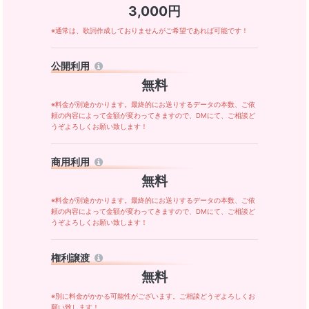
3,000円
※通常は、歌詞作成しておりませんがご希望であれば可能です！
公開利用
無料
※料金が別途かかります。最終的にお送りするデータの本数、ご依
頼の内容によって金額が変わってきますので、DMにて、ご相談ど
うぞよろしくお願い致します！
商用利用
無料
※料金が別途かかります。最終的にお送りするデータの本数、ご依
頼の内容によって金額が変わってきますので、DMにて、ご相談ど
うぞよろしくお願い致します！
権利譲渡
無料
※別に料金がかかる可能性がございます。ご相談どうぞよろしくお
願い致します！