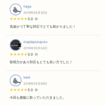
naga
2019年05月30日
★★★★★
★★★★★
5.0
迅速かつ丁寧な対応でとても助かりました！
maplepurupuru
2019年05月24日
★★★★★
★★★★★
5.0
歌唱力があり対応もとても良い方でした！
kent
2019年05月09日
★★★★★
★★★★★
5.0
今回も素敵に歌っていただきました。