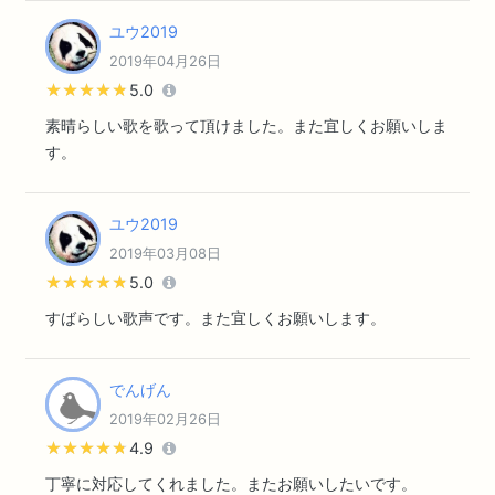
ユウ2019
2019年04月26日
★★★★★
★★★★★
5.0
素晴らしい歌を歌って頂けました。また宜しくお願いしま
す。
ユウ2019
2019年03月08日
★★★★★
★★★★★
5.0
すばらしい歌声です。また宜しくお願いします。
でんげん
2019年02月26日
★★★★★
★★★★★
4.9
丁寧に対応してくれました。またお願いしたいです。