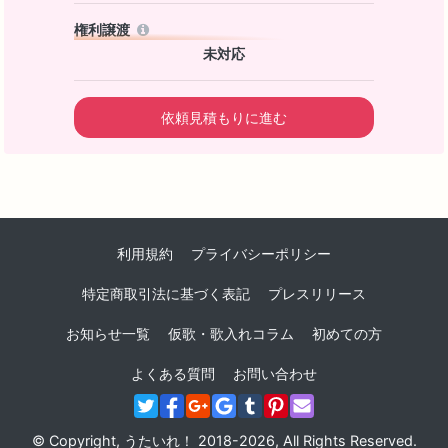
権利譲渡
未対応
依頼見積もりに進む
利用規約
プライバシーポリシー
特定商取引法に基づく表記
プレスリリース
お知らせ一覧
仮歌・歌入れコラム
初めての方
よくある質問
お問い合わせ
© Copyright, うたいれ！ 2018-2026, All Rights Reserved.