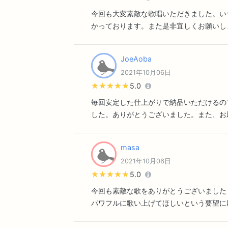
今回も大変素敵な歌唱いただきました。い
かっております。また是非宜しくお願いし
JoeAoba
2021年10月06日
★★★★★
★★★★★
5.0
毎回安定した仕上がりで納品いただけるの
した。ありがとうございました。また、お
masa
2021年10月06日
★★★★★
★★★★★
5.0
今回も素敵な歌をありがとうございました
パワフルに歌い上げてほしいという要望に