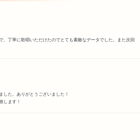
で、丁寧に歌唱いただけたのでとても素敵なデータでした。また次回
ました。ありがとうございました！
致します！