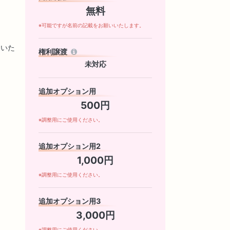
無料
※可能ですが名前の記載をお願いいたします。
いいた
権利譲渡
未対応
追加オプション用
500円
※調整用にご使用ください。
追加オプション用2
1,000円
※調整用にご使用ください。
追加オプション用3
3,000円
※調整用にご使用ください。