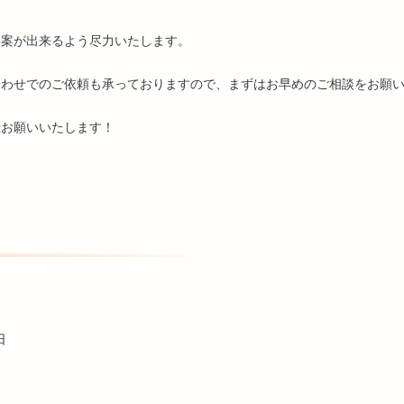
提案が出来るよう尽力いたします。
合わせでのご依頼も承っておりますので、まずはお早めのご相談をお願
録お願いいたします！
日