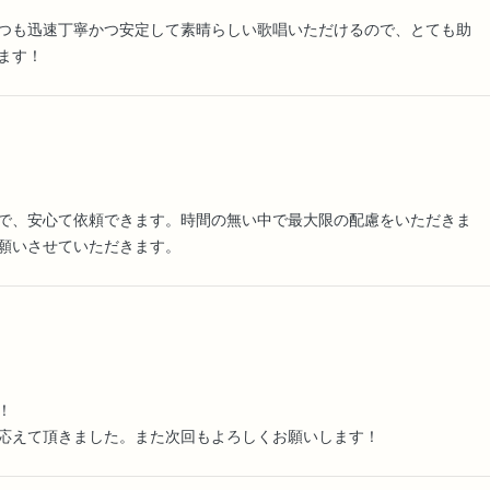
つも迅速丁寧かつ安定して素晴らしい歌唱いただけるので、とても助
ます！
で、安心て依頼できます。時間の無い中で最大限の配慮をいただきま
願いさせていただきます。
！
応えて頂きました。また次回もよろしくお願いします！