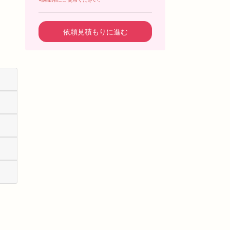
依頼見積もりに進む