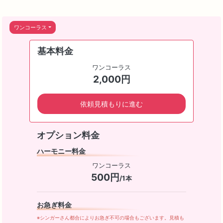
ワンコーラス
基本料金
ワンコーラス
2,000円
依頼見積もりに進む
オプション料金
ハーモニー料金
ワンコーラス
500円
/1本
お急ぎ料金
※シンガーさん都合によりお急ぎ不可の場合もございます。見積も