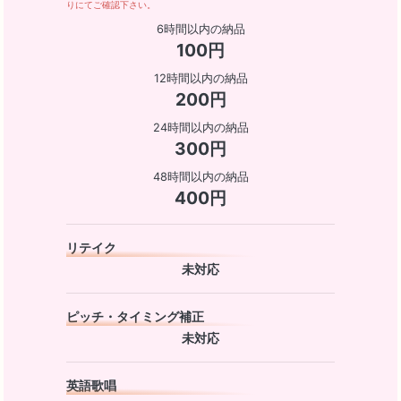
りにてご確認下さい。
6時間以内の納品
100円
12時間以内の納品
200円
24時間以内の納品
300円
48時間以内の納品
400円
リテイク
未対応
ピッチ・タイミング補正
未対応
英語歌唱