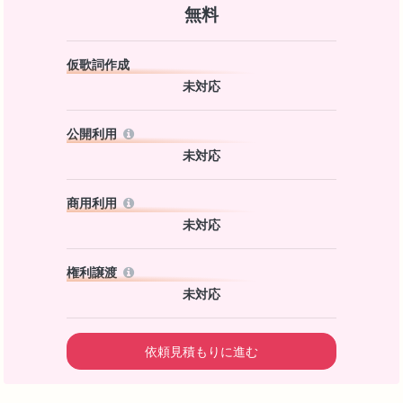
無料
仮歌詞作成
未対応
公開利用
未対応
商用利用
未対応
権利譲渡
未対応
依頼見積もりに進む