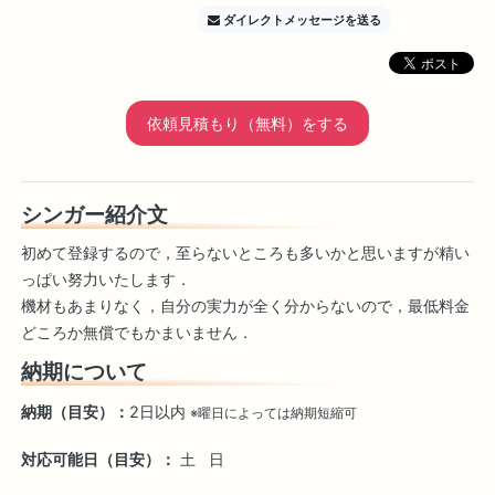
ダイレクトメッセージを送る
依頼見積もり（無料）をする
シンガー紹介文
初めて登録するので，至らないところも多いかと思いますが精い
っぱい努力いたします．
機材もあまりなく，自分の実力が全く分からないので，最低料金
どころか無償でもかまいません．
納期について
納期（目安）：
2日以内
※曜日によっては納期短縮可
対応可能日（目安）：
土
日