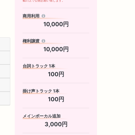
載の上で公開お願い致します。
商用利用
10,000円
権利譲渡
10,000円
台詞トラック 1本
100円
掛け声トラック 1本
100円
メインボーカル追加
3,000円