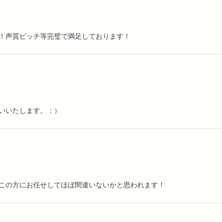
！声質ピッチ等完璧で満足しております！
いいたします。：）
この方にお任せしてほぼ間違いないかと思われます！