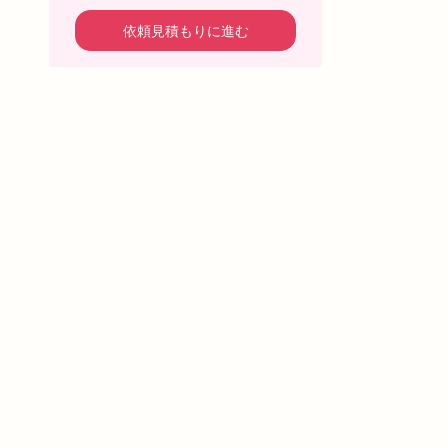
依頼見積もりに進む