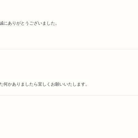
誠にありがとうございました。
た何かありましたら宜しくお願いいたします。