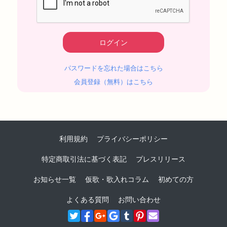
パスワードを忘れた場合はこちら
会員登録（無料）はこちら
利用規約
プライバシーポリシー
特定商取引法に基づく表記
プレスリリース
お知らせ一覧
仮歌・歌入れコラム
初めての方
よくある質問
お問い合わせ