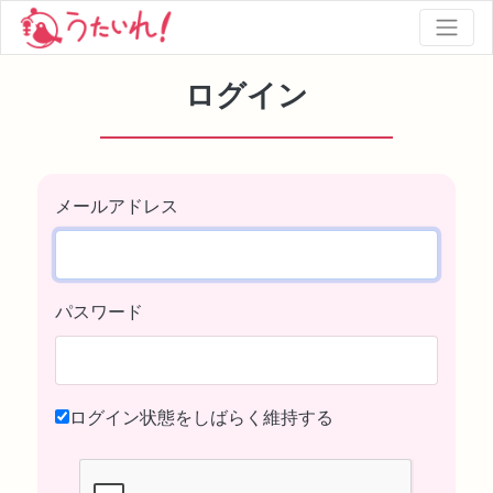
ログイン
メールアドレス
パスワード
ログイン状態をしばらく維持する