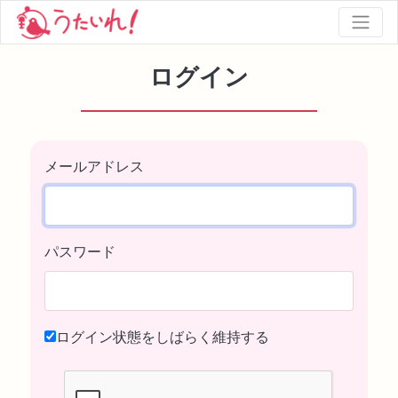
ログイン
メールアドレス
パスワード
ログイン状態をしばらく維持する