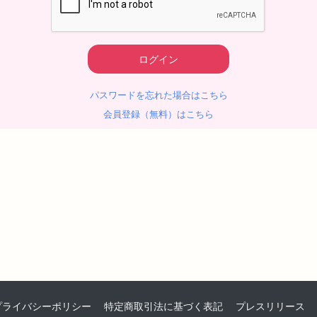
パスワードを忘れた場合はこちら
会員登録（無料）はこちら
プライバシーポリシー
特定商取引法に基づく表記
プレスリリース