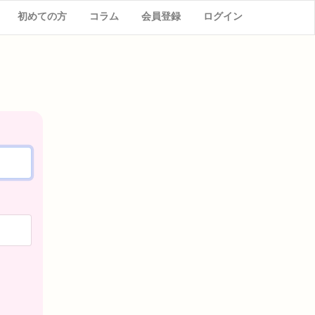
初めての方
コラム
会員登録
ログイン