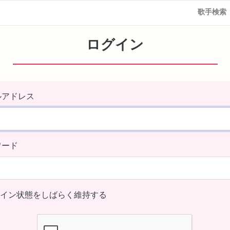
歌手検索
ログイン
ルアドレス
ワード
イン状態をしばらく維持する