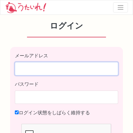
ログイン
メールアドレス
パスワード
ログイン状態をしばらく維持する