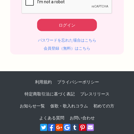
パスワードを忘れた場合はこちら
会員登録（無料）はこちら
利用規約
プライバシーポリシー
特定商取引法に基づく表記
プレスリリース
お知らせ一覧
仮歌・歌入れコラム
初めての方
よくある質問
お問い合わせ