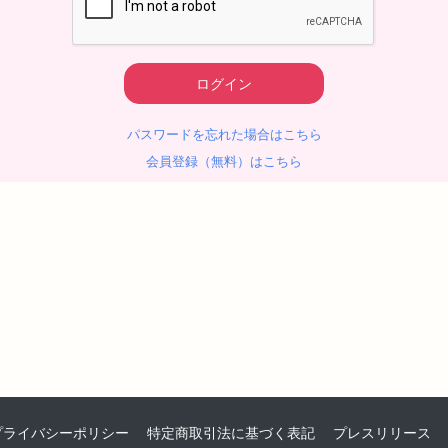
パスワードを忘れた場合はこちら
会員登録（無料）はこちら
プライバシーポリシー
特定商取引法に基づく表記
プレスリリース