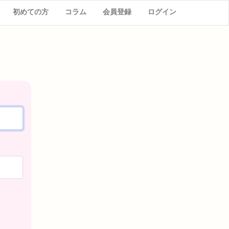
初めての方
コラム
会員登録
ログイン