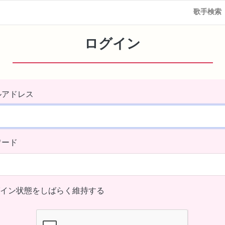
歌手検索
ログイン
ルアドレス
ワード
イン状態をしばらく維持する