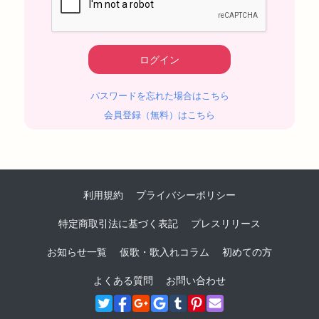
パスワードを忘れた場合はこちら
会員登録（無料）はこちら
利用規約
プライバシーポリシー
特定商取引法に基づく表記
プレスリリース
お知らせ一覧
仮歌・歌入れコラム
初めての方
よくある質問
お問い合わせ