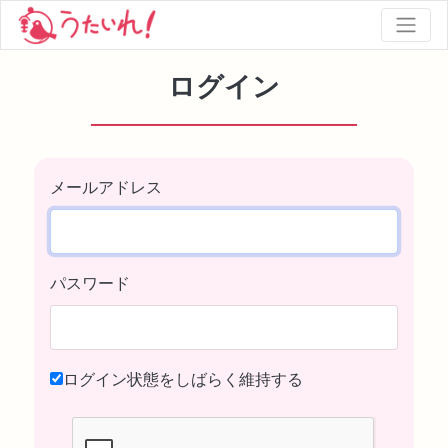
ログイン
メールアドレス
パスワード
ログイン状態をしばらく維持する