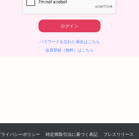
パスワードを忘れた場合はこちら
会員登録（無料）はこちら
プライバシーポリシー
特定商取引法に基づく表記
プレスリリース