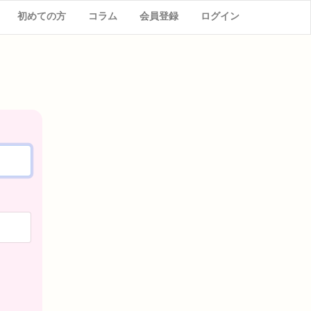
初めての方
コラム
会員登録
ログイン