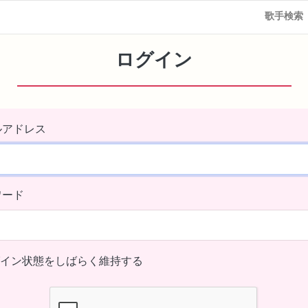
歌手検索
ログイン
ルアドレス
ワード
イン状態をしばらく維持する