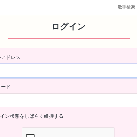
歌手検索
ログイン
ルアドレス
ワード
イン状態をしばらく維持する