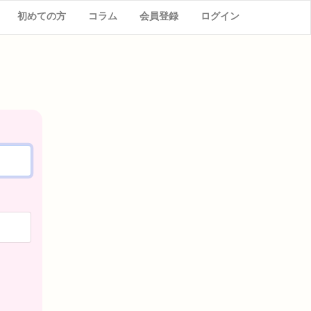
初めての方
コラム
会員登録
ログイン