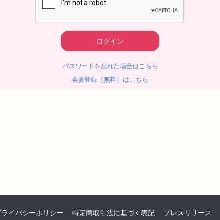
パスワードを忘れた場合はこちら
会員登録（無料）はこちら
プライバシーポリシー
特定商取引法に基づく表記
プレスリリース