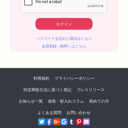
パスワードを忘れた場合はこちら
会員登録（無料）はこちら
利用規約
プライバシーポリシー
特定商取引法に基づく表記
プレスリリース
お知らせ一覧
仮歌・歌入れコラム
初めての方
よくある質問
お問い合わせ