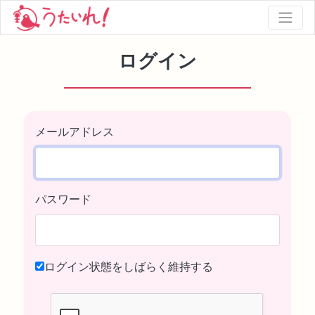
ログイン
メールアドレス
パスワード
ログイン状態をしばらく維持する